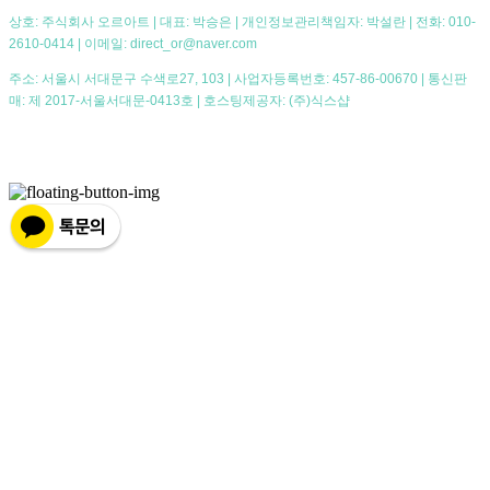
상호: 주식회사 오르아트 | 대표: 박승은 | 개인정보관리책임자: 박설란 | 전화: 010-
2610-0414 | 이메일: direct_or@naver.com
주소: 서울시 서대문구 수색로27, 103 | 사업자등록번호:
457-86-00670
| 통신판
매:
제 2017-서울서대문-0413호
| 호스팅제공자: (주)식스샵