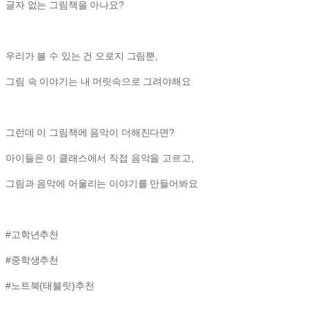
글자 없는 그림책을 아나요?
우리가 볼 수 있는 건 오로지 그림뿐,
그림 속 이야기는 내 머릿속으로 그려야해요
그런데 이 그림책에 음악이 더해진다면?
아이들은 이 클래스에서 직접 음악을 고르고,
그림과 음악에 어울리는 이야기를 만들어봐요
#고학년추천
#중학생추천
#노트북(태블릿)추천