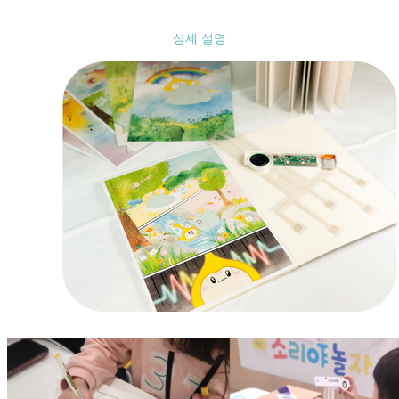
상세 설명