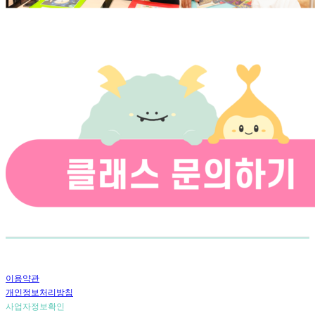
이용약관
개인정보처리방침
사업자정보확인